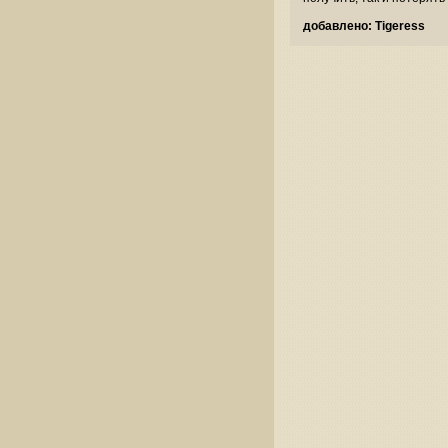
добавлено: Tigeress