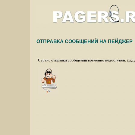
ОТПРАВКА СООБЩЕНИЙ НА ПЕЙДЖЕР
Сервис отправки сообщений временно недоступен. Деду